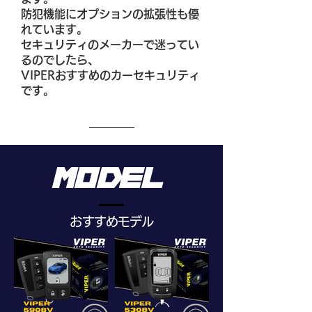
防犯機能にオプションの拡張性も優
れています。
セキュリティのメーカーで迷ってい
るのでしたら、
​VIPERおすすめのカーセキュリティ
です。
model
​おすすめモデル