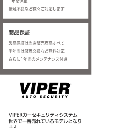
​1年間保証
接触不良など様々ご
対応します
製品保証
製品保証は当店販売商品すべて
半年間は修理交換など無料対応
​さらに1年間のメンテナンス付き
VIPERカーセキュリティシステム
世界で一番売れているモデルとなり
ます。