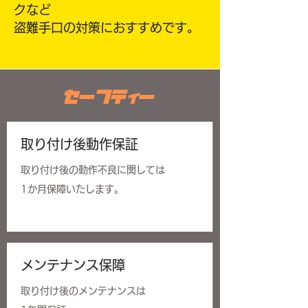
クなど
盗難手口の対策におすすめです。
​セーフティー
​取り付け後動作保証
取り付け後の動作不良に関しては
1か月保障いたします。
​メンテナンス保障
取り付け後のメンテナンスは