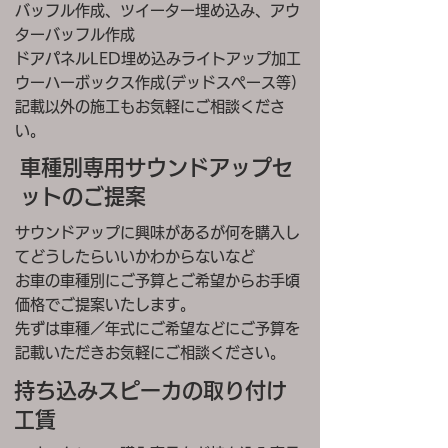
バッフル作成、ツイーター埋め込み、アウ
ターバッフル作成
ドアパネルLED埋め込みライトアップ加工
ウーハーボックス作成(デッドスペース等)
記載以外の施工もお気軽にご相談くださ
い。
車種別専用サウンドアップセ
ットのご提案
サウンドアップに興味があるが何を購入し
てどうしたらいいかわからないなど
お車の車種別にご予算とご希望からお手頃
価格でご提案いたします。
先ずは車種／年式にご希望などにご予算を
記載いただきお気軽にご相談ください。
持ち込みスピーカの取り付け
工賃