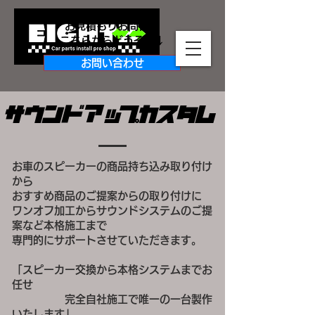
お見積もりお問合せ
​こちらからどうぞ↓↓
お問い合わせ
​サウンドアップカスタム
お車のスピーカーの商品持ち込み取り付け
から
おすすめ商品のご提案からの取り付けに
ワンオフ加工からサウンドシステムのご提
案など本格施工まで
専門的にサポートさせていただきます。
「スピーカー交換から本格システムまでお
任せ
完全自社施工で唯一の一台製作
いたします」