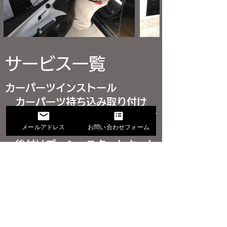
サービス一覧
カーパーツインストール
カーパーツ持ち込み取り付け
後付けパワーバックドア取り付
メールアドレス
お問い合わせフォーム
け
後付けプッシュスタートキット
取り付け
コーナーセンサー取り付け
VIPER
サウンドアップ※カーオーディオ
関連