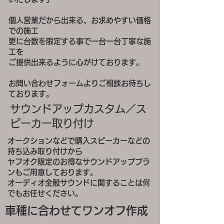
個人営業だから出来る、お求めやすい価格
での施工
更に台数を限定する事で一台一台丁寧な施
工を
ご提供出来るように心がけております。
お問い合わせフォームよりご相談お待ちし
ております。
​サウンドアップカスタム／ス
ピーカー取り付け
オークションなどで購入スピーカーなどの
持ち込み取り付けから
ヤフオク限定のお得なサウンドアッププラ
ンもご用意しております。
オーディオ全般サウンドに関することは何
でもお任せください。
車種に合わせてワンオフ作成