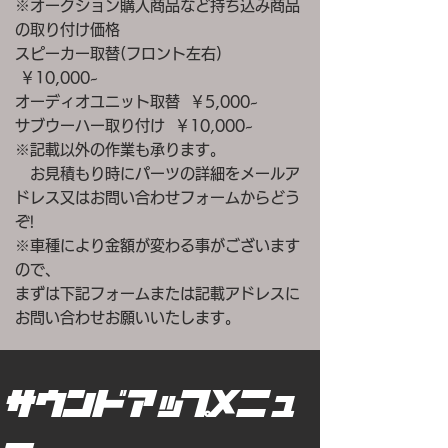
※オークション購入商品など持ち込み商品
の取り付け価格
スピーカー取替(フロント左右)
￥10,000~
オーディオユニット取替 ￥5,000~
サブウーハー取り付け ￥10,000~
※記載以外の作業も承ります。
お見積もり時にパーツの詳細をメールア
ドレス又はお問い合わせフォームからどう
ぞ!
※車種により金額が変わる事がございます
ので、
まずは下記フォームまたは記載アドレスに
お問い合わせお願いいたします。
サウンドアップメニュ
ー