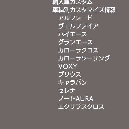
輸入車カスタム
車種別カスタマイズ情報
アルファード
ヴェルファイア
ハイエース
グランエース
カローラクロス
カローラツーリング
VOXY
プリウス
キャラバン
セレナ
ノートAURA
エクリプスクロス