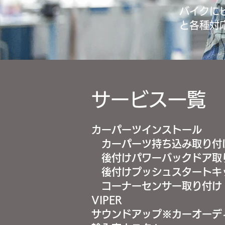
バイクに
と各種対
サービス一覧
カーパーツインストール
カーパーツ持ち込み取り付
後付けパワーバックドア取
後付けプッシュスタートキ
コーナーセンサー取り付け
VIPER
サウンドアップ※カーオーデ