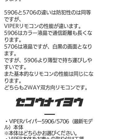
5906と5706の違いは防犯性のは同等
ですが、
VIPERリモコンの性能が違います。
5906はカラー液晶で通信距離も長くな
ります。
5706は液晶ですが、白黒の画面となり
ます。
ですが、5906より薄型で持ち運びしや
すいです。
また基本的なリモコンの性能は同じにな
ります。
​どちらも2WAY双方向リモコンです。
セコウナイヨウ
​・
VIPERバイパー5906/5706（最新モデ
ル）本体
※本体はどちらかお選びください。