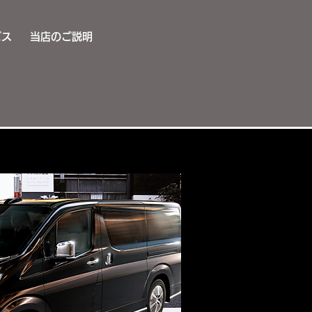
ビス
当店のご説明