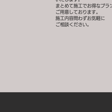
まとめて施工でお得なプラ
ご用意しております。
施工内容問わずお気軽に
ご相談ください。