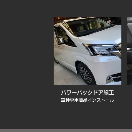
パワーバックドア施工
車種専用商品インストール