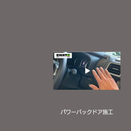
パワーバックドア施工