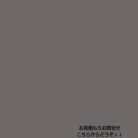
お見積もりお問合せ
​こちらからどうぞ↓↓