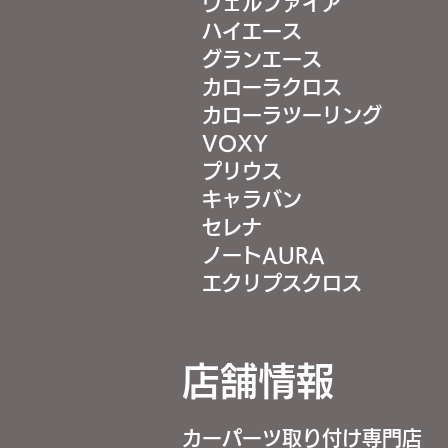
ヴェルファイア
ハイエース
グランエース
カローラクロス
カローラツーリング
VOXY
プリウス
キャラバン
セレナ
ノートAURA
エクリプスクロス
店舗情報
カーパーツ取り付け専門店