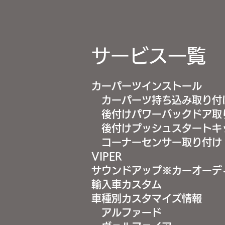
サービス一覧
カーパーツインストール
カーパーツ持ち込み取り付
後付けパワーバックドア取
後付けプッシュスタートキ
コーナーセンサー取り付け
VIPER
サウンドアップ※カーオーデ
輸入車カスタム
車種別カスタマイズ情報
アルファード