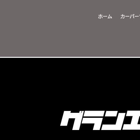
ホーム
カーパー
グラン