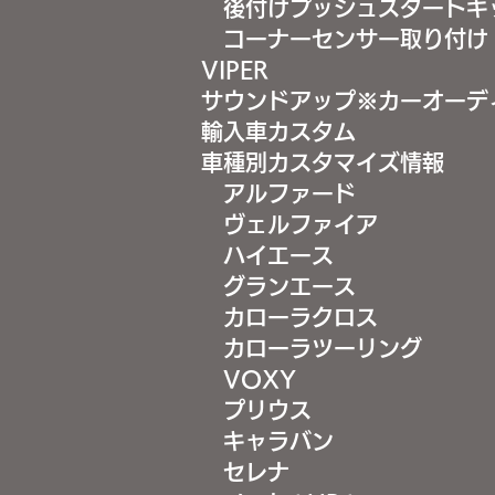
後付けプッシュスタートキ
コーナーセンサー取り付け
VIPER
サウンドアップ※カーオーデ
輸入車カスタム
車種別カスタマイズ情報
アルファード
ヴェルファイア
ハイエース
グランエース
カローラクロス
カローラツーリング
VOXY
プリウス
キャラバン
セレナ