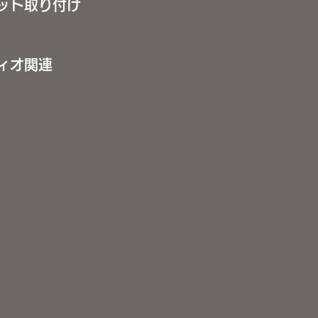
ット取り付け
ィオ関連