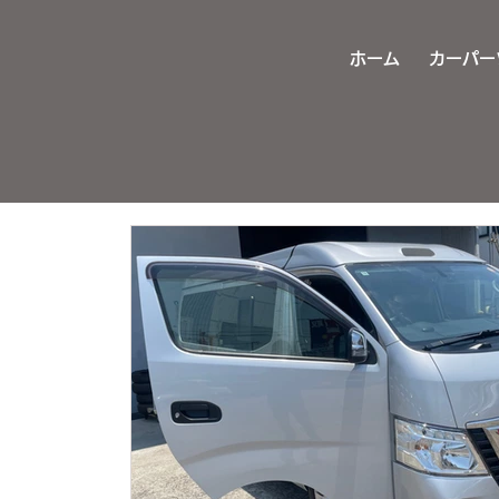
ホーム
カーパー