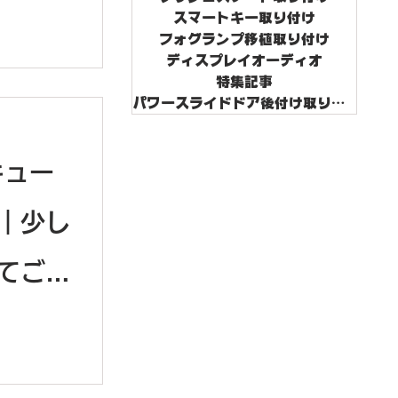
スマートキー取り付け
フォグランプ移植取り付け
ディスプレイオーディオ
特集記事
パワースライドドア後付け取り付け
キュー
｜少し
てご紹