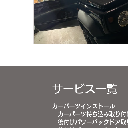
サービス一覧
カーパーツインストール
カーパーツ持ち込み取り付
後付けパワーバックドア取