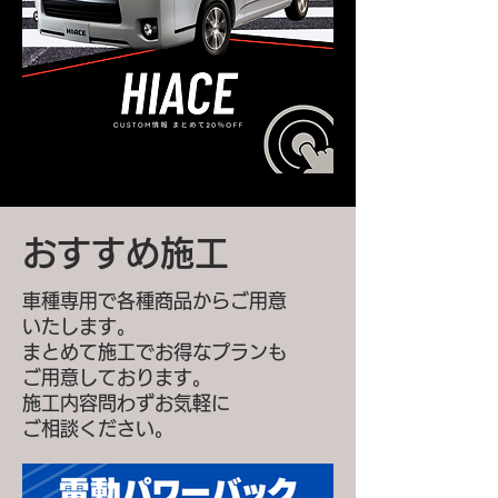
おすすめ施工
車種専用で各種商品からご用意
いたします。
まとめて施工でお得なプランも
ご用意しております。
施工内容問わずお気軽に
ご相談ください。