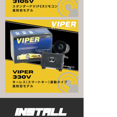
Install