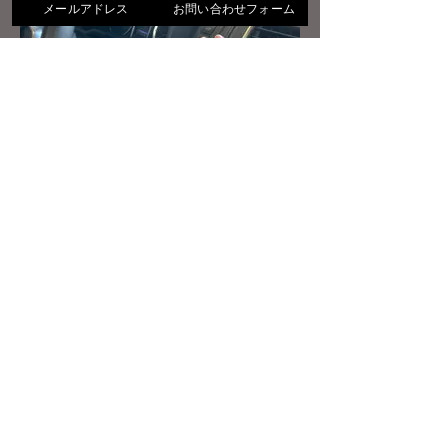
メールアドレス
お問い合わせフォーム
パワーバックドア施工
サービス一覧
カーパーツインストール
カーパーツ持ち込み取り付け
後付けパワーバックドア取り付