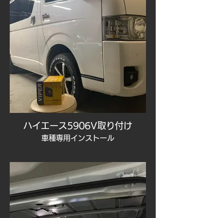
ハイエース5906V取り付け
車種専用インストール