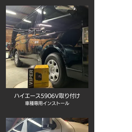
ハイエース5906V取り付け
車種専用インストール