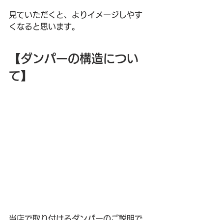
見ていただくと、よりイメージしやす
くなると思います。
【ダンパーの構造につい
て】
当店で取り付けるダンパーのご説明で