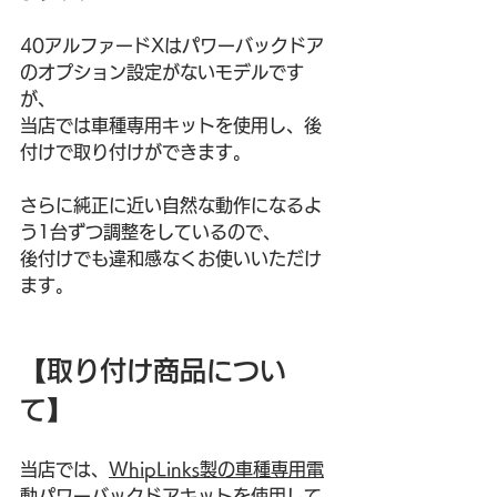
40アルファードXはパワーバックドア
のオプション設定がないモデルです
が、
当店では車種専用キットを使用し、後
付けで取り付けができます。
さらに純正に近い自然な動作になるよ
う1台ずつ調整をしているので、
後付けでも違和感なくお使いいただけ
ます。
【取り付け商品につい
て】
当店では、
WhipLinks製の車種専用電
動パワーバックドアキット
を使用して