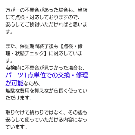
万が一の不具合があった場合も、当店
にて点検・対応しておりますので、
安心してご検討いただければと思いま
す。
また、保証期間終了後も【点検・修
理・状態チェック】に対応していま
す。
点検時に不具合が見つかった場合も、
パーツ1点単位での交換・修理
が可能
なため、
無駄な費用を抑えながら長く使ってい
ただけます。
取り付けて終わりではなく、その後も
安心して使っていただける内容になっ
ています。