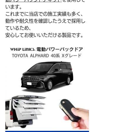
います。
これまでに当店での施工実績も多く、
動作や耐久性を確認したうえで採用し
ているため、
安心してお使いいただける製品です。