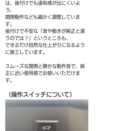
は、後付けでも違和感が出にくいよ
う、
開閉動作なども細かく調整していま
す。
後付けで不安な「音や動きが純正と違
うのでは？」というところも、
できるだけ自然な仕上がりになるよう
に施工しています。
スムーズな開閉と静かな動作音で、純
正に近い使用感でお使いいただけま
す。
（操作スイッチについて）