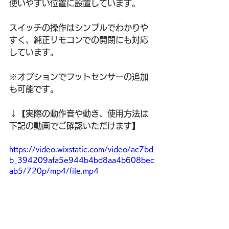
使いやすい位置に設置しています。
スイッチの操作はシンプルでわかりや
すく、純正リモコンでの開閉にも対応
しています。
※オプションでフットセンサーの追加
も可能です。
↓【実際の動作音や動き、使用方法は
下記の動画でご確認いただけます】
https://video.wixstatic.com/video/ac7bd
b_394209afa5e944b4bd8aa4b608bec
ab5/720p/mp4/file.mp4