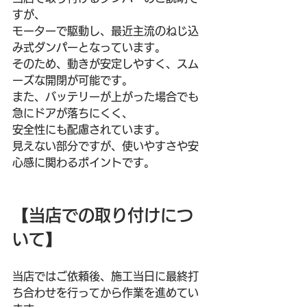
すが、
モーターで駆動し、最近主流のねじ込
み式ダンパーとなっています。
そのため、動きが安定しやすく、スム
ーズな開閉が可能です。
また、バッテリーが上がった場合でも
急にドアが落ちにくく、
安全性にも配慮されています。
見えない部分ですが、使いやすさや安
心感に関わるポイントです。
【当店での取り付けにつ
いて】
当店ではご依頼後、施工当日に最終打
ち合わせを行ってから作業を進めてい