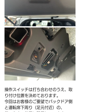
操作スイッチは打ち合わせのうえ、取
り付け位置を決めております。
今回はお客様のご要望でバックドア側
と運転席下周り（足元付近）の、