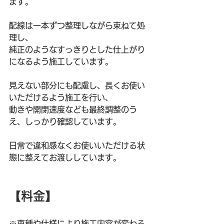
ます。
配線は一本ずつ整理しながら束ねて処
理し、
純正のようなすっきりとした仕上がり
になるよう施工しています。
見えない部分にも配慮し、長くお使い
いただけるよう施工を行い、
動きや開閉速度なども最終調整のう
え、しっかり確認しています。
日常で違和感なくお使いいただける状
態に整えてお渡ししています。
【料金】
※車種や仕様により施工内容が変わる