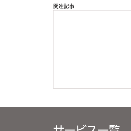
関連記事
サービス一覧