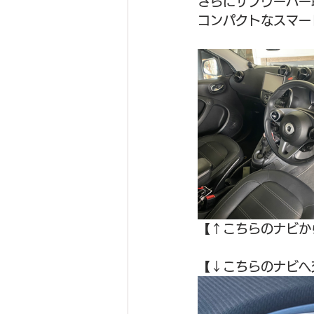
さらにサブウーハー
コンパクトなスマー
【↑こちらのナビか
【↓こちらのナビへ