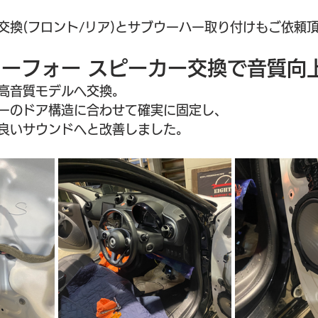
交換(フロント/リア)とサブウーハー取り付けもご依頼
ーフォー スピーカー交換で音質向
高音質モデルへ交換。
ーのドア構造に合わせて確実に固定し、
良いサウンドへと改善しました。