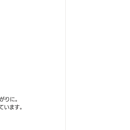
がりに。
しています。