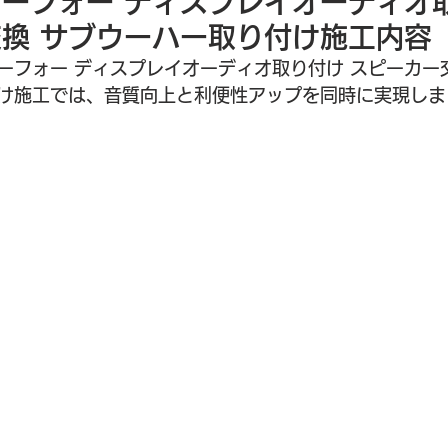
ーフォー ディスプレイオーディオ取
ディスプレイオーディオ
特集記事
換 サブウーハー取り付け施工内容
ーフォー ディスプレイオーディオ取り付け スピーカー交
取り付け
け施工では、音質向上と利便性アップを同時に実現しま