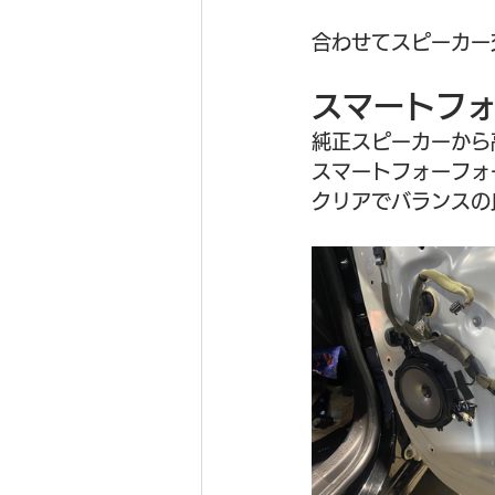
合わせてスピーカー
スマートフォ
純正スピーカーから
スマートフォーフォ
クリアでバランスの