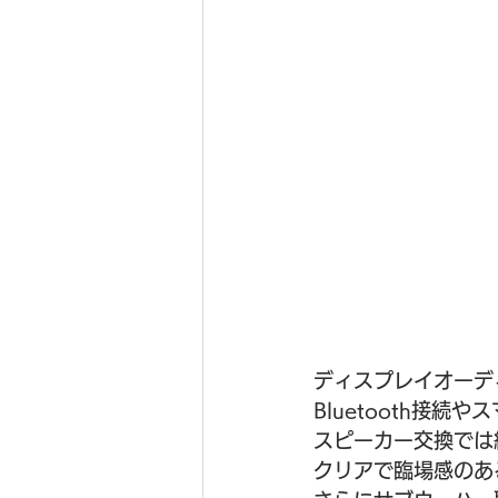
ディスプレイオーデ
Bluetooth接
スピーカー交換では
クリアで臨場感のあ