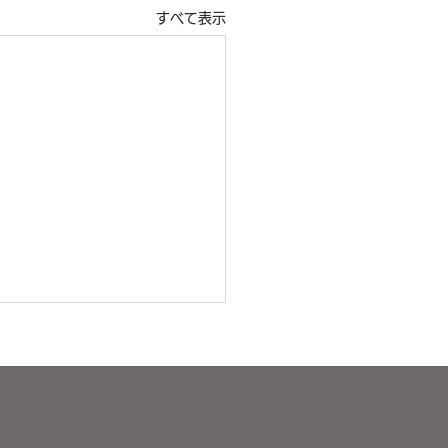
すべて表示