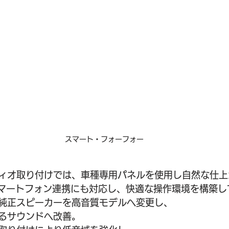
スマート・フォーフォー
ィオ取り付けでは、車種専用パネルを使用し自然な仕上
続やスマートフォン連携にも対応し、快適な操作環境を構築
純正スピーカーを高音質モデルへ変更し、
るサウンドへ改善。