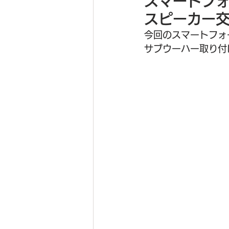
スマートフォ
フォグランプ移植取り付け
スピーカー交
今回のスマートフォ
パワースライドドア後付け
サブウーハー取り付