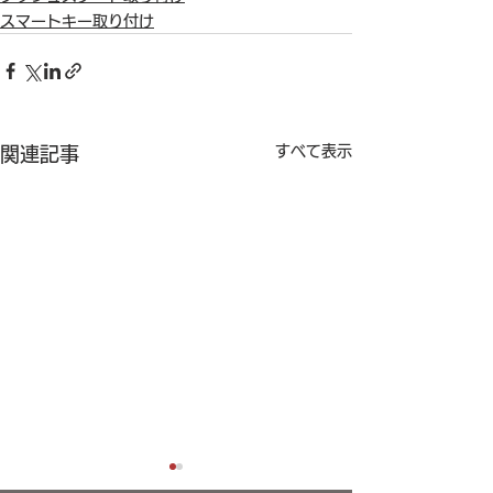
スマートキー取り付け
すべて表示
関連記事