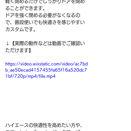
軽く閉めるだけでしっかりドアを閉め
ることができます。
ドアを強く閉める必要がなくなるの
で、普段使いでも快適さを感じやすい
カスタムです。
↓【実際の動作などは動画でご確認い
ただけます】
https://video.wixstatic.com/video/ac7bd
b_ae50ecad4157455fa65f16a520dc7
1bf/720p/mp4/file.mp4
ハイエースの快適性を高めたい方や、