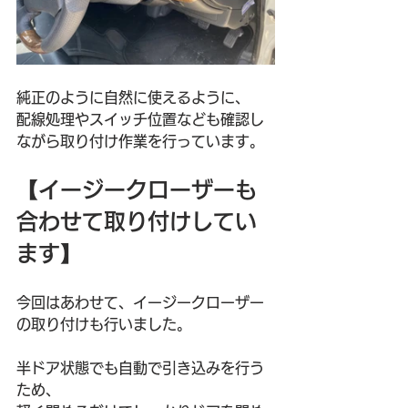
純正のように自然に使えるように、
配線処理やスイッチ位置なども確認し
ながら取り付け作業を行っています。
【イージークローザーも
合わせて取り付けしてい
ます】
今回はあわせて、イージークローザー
の取り付けも行いました。
半ドア状態でも自動で引き込みを行う
ため、