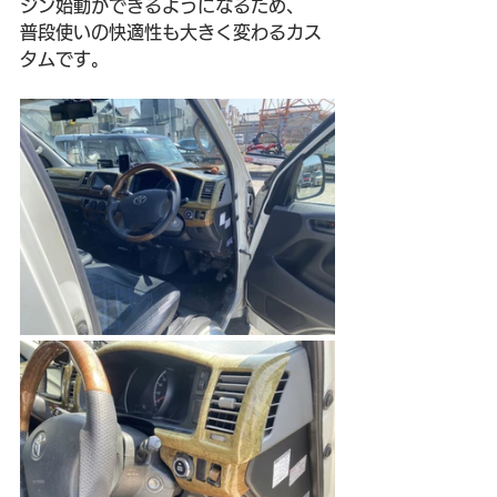
ジン始動ができるようになるため、
普段使いの快適性も大きく変わるカス
タムです。