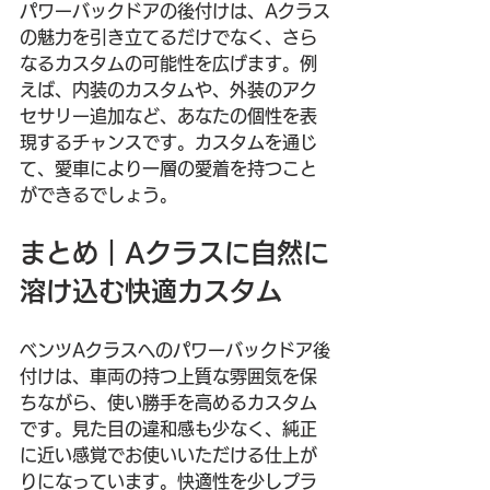
パワーバックドアの後付けは、Aクラス
の魅力を引き立てるだけでなく、さら
なるカスタムの可能性を広げます。例
えば、内装のカスタムや、外装のアク
セサリー追加など、あなたの個性を表
現するチャンスです。カスタムを通じ
て、愛車により一層の愛着を持つこと
ができるでしょう。
まとめ｜Aクラスに自然に
溶け込む快適カスタム
ベンツAクラスへのパワーバックドア後
付けは、車両の持つ上質な雰囲気を保
ちながら、使い勝手を高めるカスタム
です。見た目の違和感も少なく、純正
に近い感覚でお使いいただける仕上が
りになっています。快適性を少しプラ