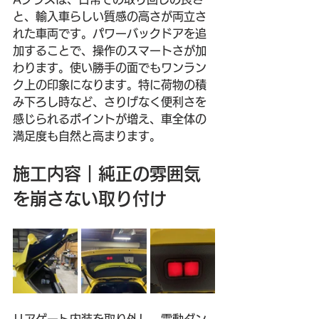
と、輸入車らしい質感の高さが両立さ
れた車両です。パワーバックドアを追
加することで、操作のスマートさが加
わります。使い勝手の面でもワンラン
ク上の印象になります。特に荷物の積
み下ろし時など、さりげなく便利さを
感じられるポイントが増え、車全体の
満足度も自然と高まります。
施工内容｜純正の雰囲気
を崩さない取り付け