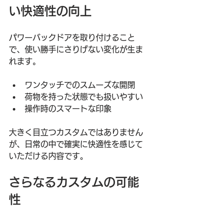
い快適性の向上
パワーバックドアを取り付けること
で、使い勝手にさりげない変化が生ま
れます。
ワンタッチでのスムーズな開閉
荷物を持った状態でも扱いやすい
操作時のスマートな印象
大きく目立つカスタムではありません
が、日常の中で確実に快適性を感じて
いただける内容です。
さらなるカスタムの可能
性