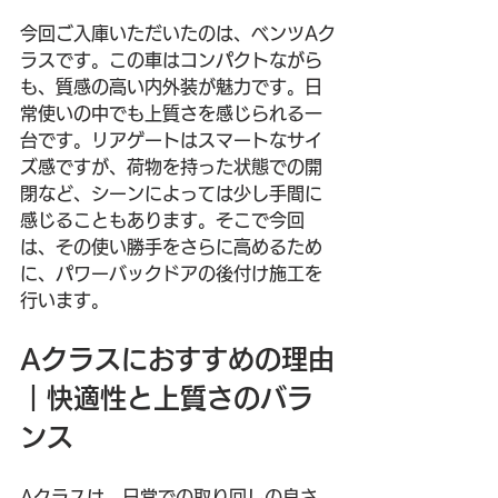
今回ご入庫いただいたのは、ベンツAク
ラスです。この車はコンパクトながら
も、質感の高い内外装が魅力です。日
常使いの中でも上質さを感じられる一
台です。リアゲートはスマートなサイ
ズ感ですが、荷物を持った状態での開
閉など、シーンによっては少し手間に
感じることもあります。そこで今回
は、その使い勝手をさらに高めるため
に、パワーバックドアの後付け施工を
行います。
Aクラスにおすすめの理由
｜快適性と上質さのバラ
ンス
Aクラスは、日常での取り回しの良さ