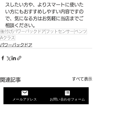
スしたい方や、よりスマートに使いた
い方にもおすすめしやすい内容ですの
で、気になる方はお気軽に当店までご
相談ください。
後付け
パワーバックドア
フットセンサー
ベンツ
Aクラス
パワーバックドア
すべて表示
関連記事
メールアドレス
お問い合わせフォーム