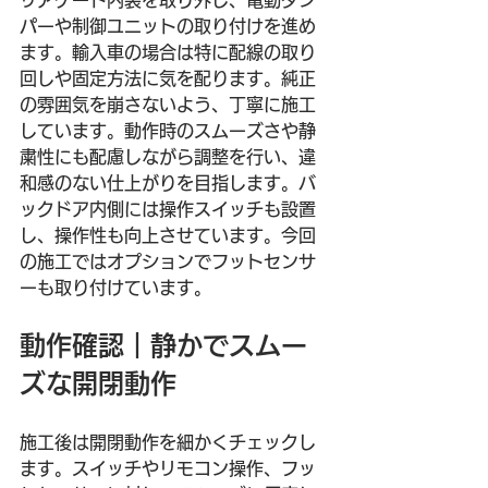
リアゲート内装を取り外し、電動ダン
パーや制御ユニットの取り付けを進め
ます。輸入車の場合は特に配線の取り
回しや固定方法に気を配ります。純正
の雰囲気を崩さないよう、丁寧に施工
しています。動作時のスムーズさや静
粛性にも配慮しながら調整を行い、違
和感のない仕上がりを目指します。バ
ックドア内側には操作スイッチも設置
し、操作性も向上させています。今回
の施工ではオプションでフットセンサ
ーも取り付けています。
動作確認｜静かでスムー
ズな開閉動作
施工後は開閉動作を細かくチェックし
ます。スイッチやリモコン操作、フッ