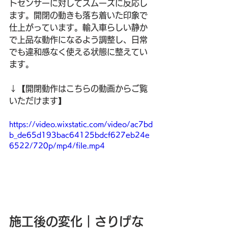
トセンサーに対してスムーズに反応し
ます。開閉の動きも落ち着いた印象で
仕上がっています。輸入車らしい静か
で上品な動作になるよう調整し、日常
でも違和感なく使える状態に整えてい
ます。
↓【開閉動作はこちらの動画からご覧
いただけます】
https://video.wixstatic.com/video/ac7bd
b_de65d193bac64125bdcf627eb24e
6522/720p/mp4/file.mp4
施工後の変化｜さりげな