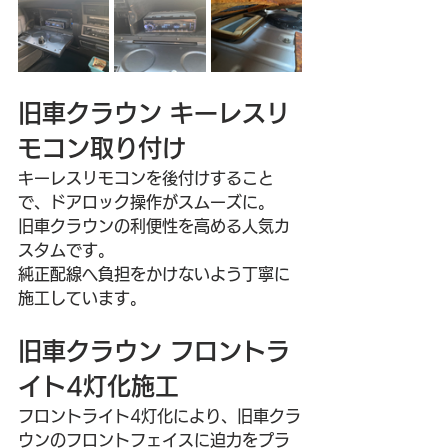
旧車クラウン キーレスリ
モコン取り付け
キーレスリモコンを後付けすること
で、ドアロック操作がスムーズに。
旧車クラウンの利便性を高める人気カ
スタムです。
純正配線へ負担をかけないよう丁寧に
施工しています。
旧車クラウン フロントラ
イト4灯化施工
フロントライト4灯化により、旧車クラ
ウンのフロントフェイスに迫力をプラ