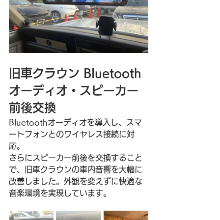
旧車クラウン Bluetooth
オーディオ・スピーカー
前後交換
Bluetoothオーディオを導入し、スマ
ートフォンとのワイヤレス接続に対
応。
さらにスピーカー前後を交換すること
で、旧車クラウンの車内音響を大幅に
改善しました。外観を変えずに快適な
音楽環境を実現しています。