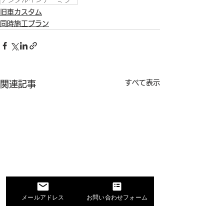
旧車カスタム
同時施工プラン
すべて表示
関連記事
メールアドレス
お問い合わせフォーム