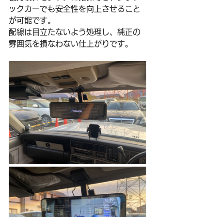
ックカーでも安全性を向上させること
が可能です。
配線は目立たないよう処理し、純正の
雰囲気を損なわない仕上がりです。