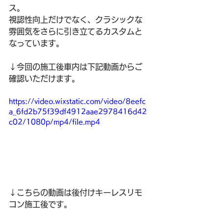
ス。
視認性向上だけでなく、クラシックな
雰囲気をさらに引き立てるカスタムと
なっています。
↓今回の施工後車内は下記動画からご
確認いただけます。
https://video.wixstatic.com/video/8eefc
a_6fd2b75f39df4912aae2978416d42
c02/1080p/mp4/file.mp4
↓こちらの動画は後付けキーレスリモ
コン施工後です。