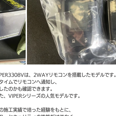
PER3308Vは、2WAYリモコンを搭載したモデルです
タイムでリモコンへ通知し、
したのかも確認できます。
た、VIPERシリーズの人気モデルです。
の施工実績で培った経験をもとに、