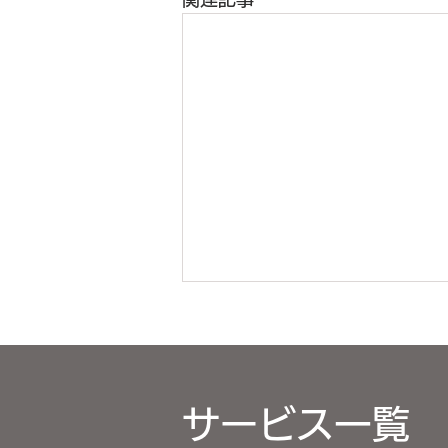
サービス一覧