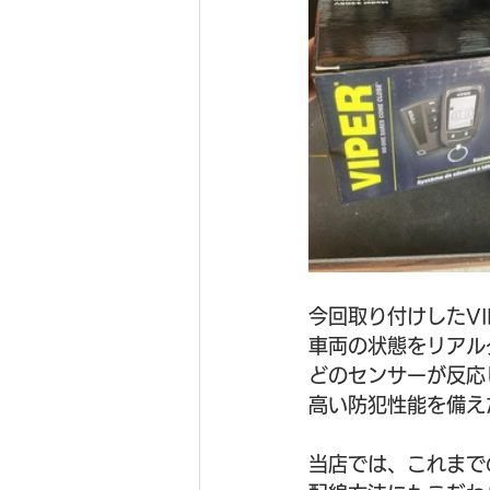
今回取り付けしたVI
車両の状態をリアル
どのセンサーが反応
高い防犯性能を備え
当店では、これまで