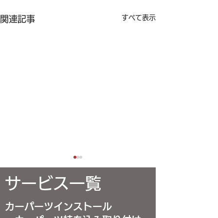
すべて表示
関連記事
サービス一覧
カーパーツインストール