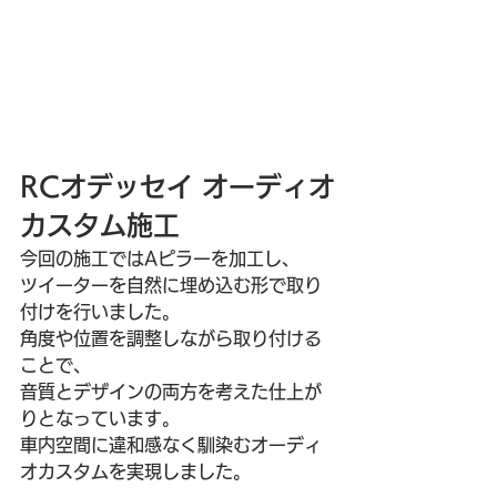
RCオデッセイ オーディオ
カスタム施工
今回の施工ではAピラーを加工し、
ツイーターを自然に埋め込む形で取り
付けを行いました。
角度や位置を調整しながら取り付ける
ことで、
音質とデザインの両方を考えた仕上が
りとなっています。
車内空間に違和感なく馴染むオーディ
オカスタムを実現しました。