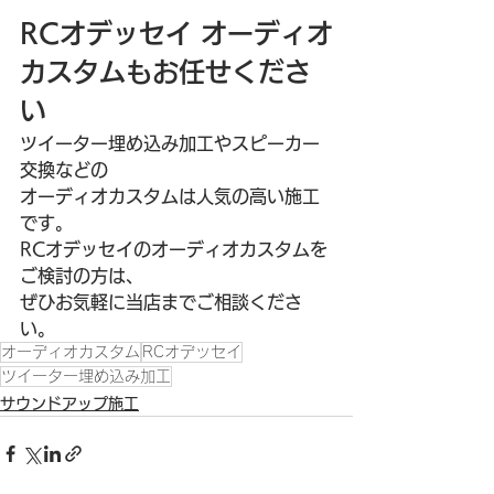
RCオデッセイ オーディオ
カスタムもお任せくださ
い
ツイーター埋め込み加工やスピーカー
交換などの
オーディオカスタムは人気の高い施工
です。
RCオデッセイのオーディオカスタムを
ご検討の方は、
ぜひお気軽に当店までご相談くださ
い。
オーディオカスタム
RCオデッセイ
ツイーター埋め込み加工
サウンドアップ施工