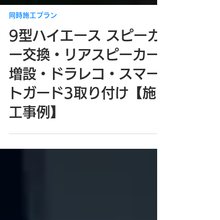
同時施工プラン
9型ハイエース スピーカ
ー交換・リアスピーカー
増設・ドラレコ・スマー
トガード3取り付け【施
工事例】