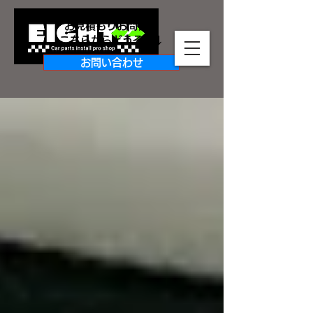
お見積もりお問合せ
​こちらからどうぞ↓↓
お問い合わせ