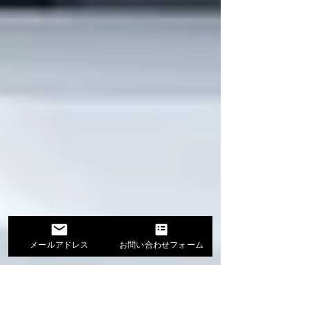
メールアドレス
お問い合わせフォーム