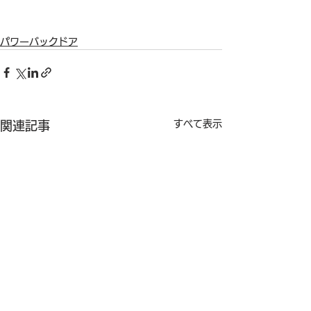
パワーバックドア
すべて表示
関連記事