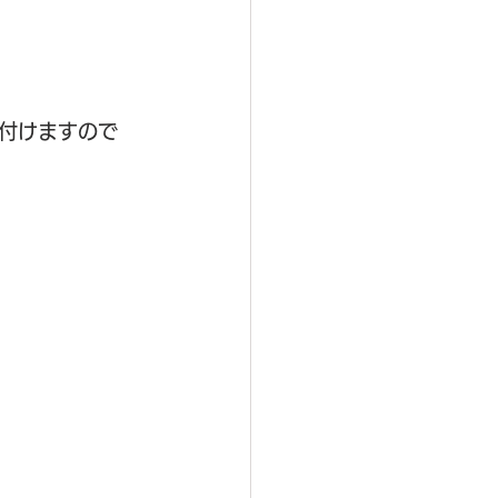
付けますので