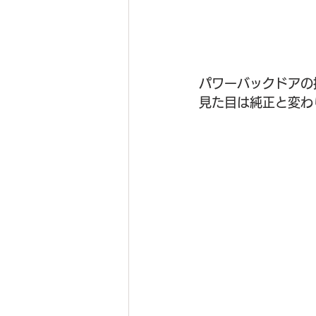
パワーバックドアの
見た目は純正と変わ