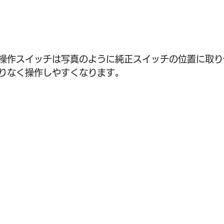
操作スイッチは写真のように純正スイッチの位置に取り
りなく操作しやすくなります。