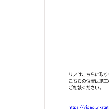
リアはこちらに取り
こちらの位置は施工
ご相談ください。
https://video.wix